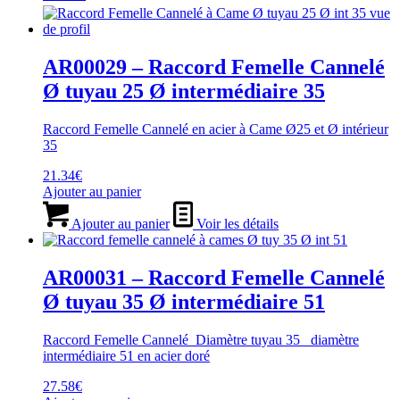
AR00029 – Raccord Femelle Cannelé
Ø tuyau 25 Ø intermédiaire 35
Raccord Femelle Cannelé en acier à Came Ø25 et Ø intérieur
35
21.34
€
Ajouter au panier
Ajouter au panier
Voir les détails
AR00031 – Raccord Femelle Cannelé
Ø tuyau 35 Ø intermédiaire 51
Raccord Femelle Cannelé Diamètre tuyau 35 diamètre
intermédiaire 51 en acier doré
27.58
€