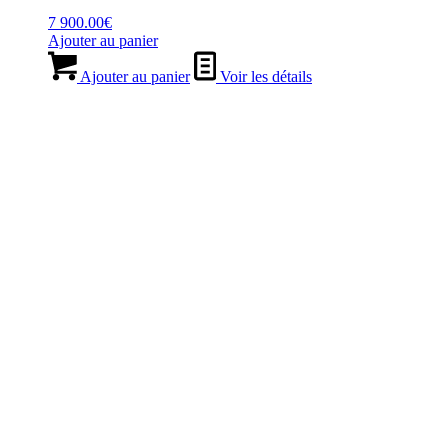
7 900.00
€
Ajouter au panier
Ajouter au panier
Voir les détails