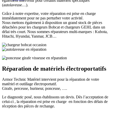
également intervenir pour certains matériels spécifiques
(autolaveuse…).
Grâce à notre expertise, votre réparation est prise en charge
immédiatement pour ne pas perturber votre activité.
Nous mettons également à disposition un grand stock de pièces
détachées pour les chargeurs Bobcat et chargeurs GEHL dans un
délai très court. Nous sommes réparateurs multi-marques : Kubota,
Hitachi, Hyundai, Yanmar, JCB…
Réparation de matériels électroportatifs
Armor Technic Matériel intervient pour la réparation de votre
matériel et outillage électroportatif.
Girafe, perceuse, burineur, ponceuse, ….
Le diagnostic posé, nous établissons un devis. Dès l’acceptation de
celui-ci , la réparation est prise en charge en fonction des délais de
réception des pièces de rechange.