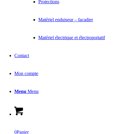
Protections
Matériel enduiseur – façadier
Matériel électrique et électroportatif
Contact
Mon compte
Menu
Menu
0
Panier