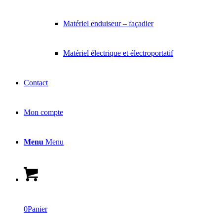
Matériel enduiseur – façadier
Matériel électrique et électroportatif
Contact
Mon compte
Menu
Menu
0
Panier