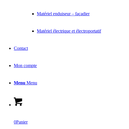
Matériel enduiseur – façadier
Matériel électrique et électroportatif
Contact
Mon compte
Menu
Menu
0
Panier