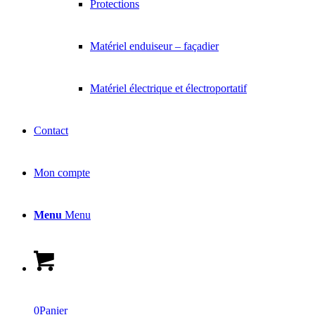
Protections
Matériel enduiseur – façadier
Matériel électrique et électroportatif
Contact
Mon compte
Menu
Menu
0
Panier