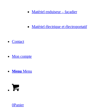
Matériel enduiseur – façadier
Matériel électrique et électroportatif
Contact
Mon compte
Menu
Menu
0
Panier