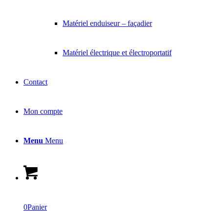
Matériel enduiseur – façadier
Matériel électrique et électroportatif
Contact
Mon compte
Menu
Menu
0
Panier