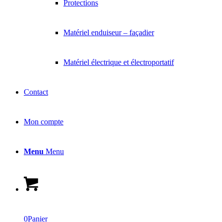
Protections
Matériel enduiseur – façadier
Matériel électrique et électroportatif
Contact
Mon compte
Menu
Menu
0
Panier