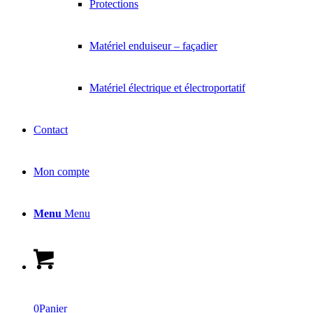
Protections
Matériel enduiseur – façadier
Matériel électrique et électroportatif
Contact
Mon compte
Menu
Menu
0
Panier